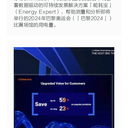
署数据驱动的可持续发展解决方案「能耗宝」
（Energy Expert），帮助测量和分析即将
举行的2024年巴黎奥运会（「巴黎2024」）
比赛场馆的用电量。