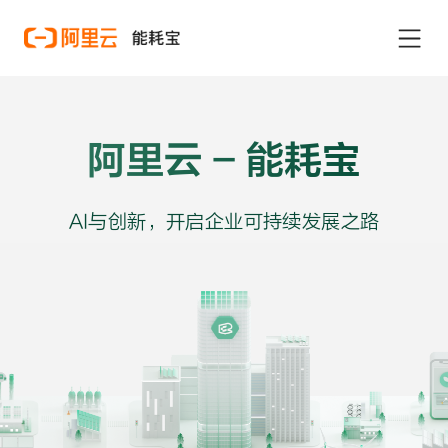
阿里云 - 能耗宝
AI与创新，开启企业可持续发展之路