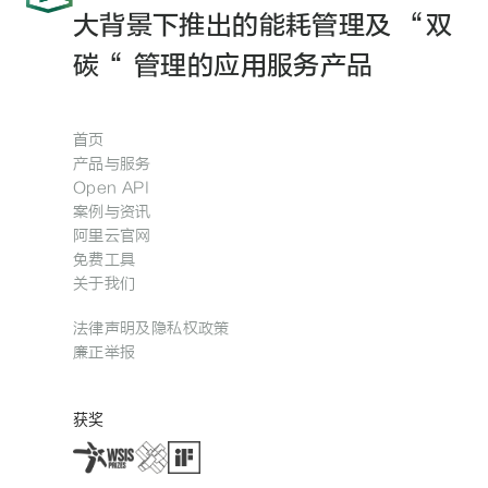
大背景下推出的能耗管理及 “双
碳“ 管理的应用服务产品
首页
产品与服务
Open API
案例与资讯
阿里云官网
免费工具
关于我们
法律声明及隐私权政策
廉正举报
获奖