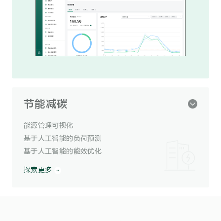
节能减碳
能源管理可视化
基于人工智能的负荷预测
基于人工智能的能效优化
探索更多