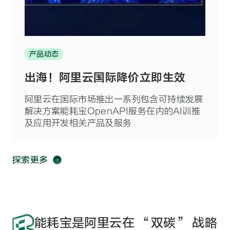
产品动态
出海！阿里云国际降价立即生效
阿里云在国际市场推出一系列包含可持续发展
解决方案能耗宝OpenAPI服务在内的AI训推
及应用开发相关产品及服务
探索更多
能耗宝是阿里云在 “双碳” 战略