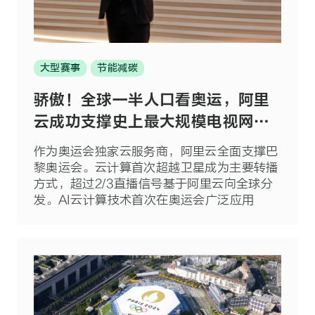
大型赛事
节能减碳
骄傲！全球一半人口看奥运，阿里
云成功支撑史上最大规模电视网络
转播
作为奥运会独家云服务商，阿里云全面支撑巴
黎奥运会。云计算首次超越卫星成为主要转播
方式，超过2/3直播信号基于阿里云向全球分
发。AI云计算技术首次在奥运会广泛应用