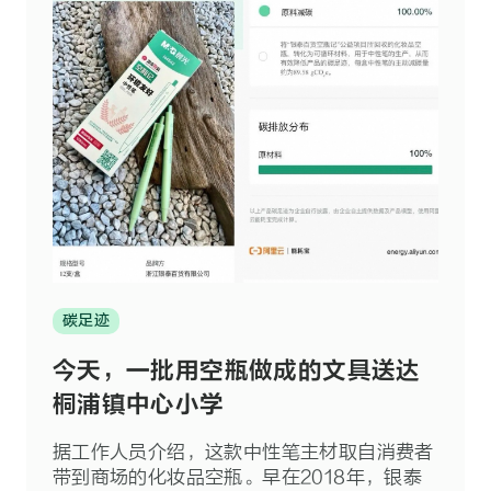
碳足迹
今天，一批用空瓶做成的文具送达
桐浦镇中心小学
据工作人员介绍，这款中性笔主材取自消费者
带到商场的化妆品空瓶。早在2018年，银泰