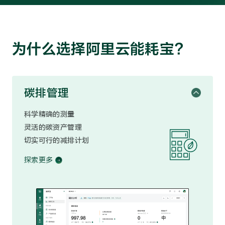
为什么选择阿里云能耗宝?
碳排管理
科学精确的测量
灵活的碳资产管理
切实可行的减排计划
探索更多