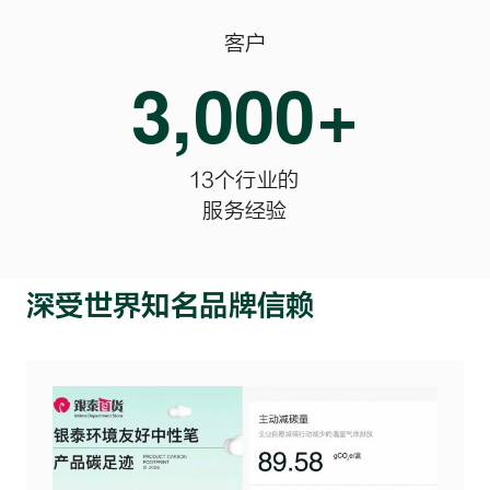
客户
3,000+
13个行业的

服务经验
深受世界知名品牌信赖