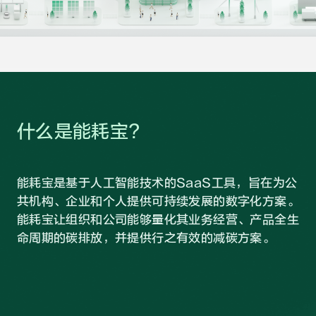
什么是能耗宝?
能耗宝是基于人工智能技术的SaaS工具，旨在为公
共机构、企业和个人提供可持续发展的数字化方案。
能耗宝让组织和公司能够量化其业务经营、产品全生
命周期的碳排放，并提供行之有效的减碳方案。