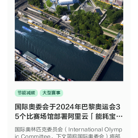
节能减碳
大型赛事
国际奥委会于2024年巴黎奥运会3
5个比赛场馆部署阿里云「能耗宝」
助力提升未来奥运赛事能源效率
国际奥林匹克委员会（International Olymp
ic Committee，下文简称国际奥委会）将部